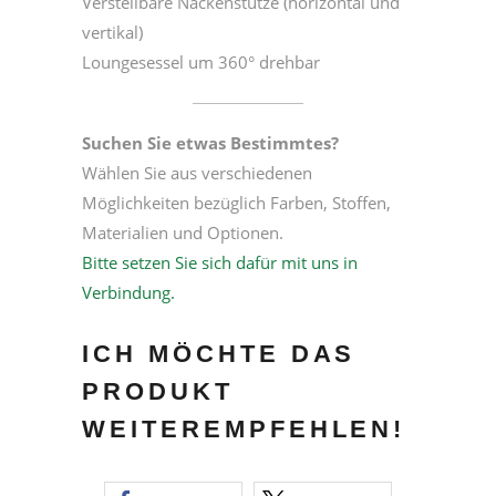
Verstellbare Nackenstütze (horizontal und
vertikal)
Loungesessel um 360° drehbar
Suchen Sie etwas Bestimmtes?
Wählen Sie aus verschiedenen
Möglichkeiten bezüglich Farben, Stoffen,
Materialien und Optionen.
Bitte setzen Sie sich dafür mit uns in
Verbindung.
ICH MÖCHTE DAS
PRODUKT
WEITEREMPFEHLEN!