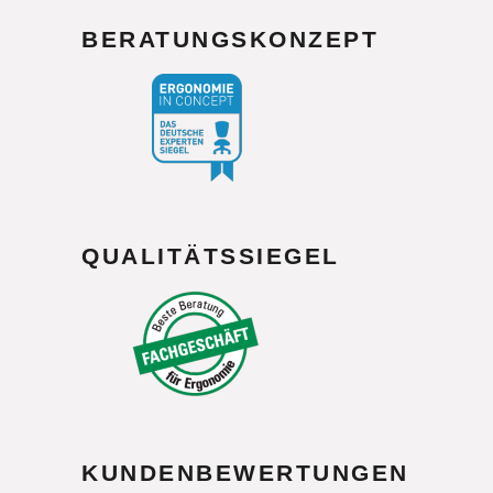
BERATUNGSKONZEPT
QUALITÄTSSIEGEL
KUNDENBEWERTUNGEN