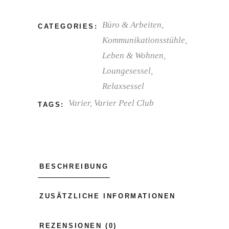
Büro & Arbeiten
,
CATEGORIES:
Kommunikationsstühle
,
Leben & Wohnen
,
Loungesessel
,
Relaxsessel
Varier
,
Varier Peel Club
TAGS:
BESCHREIBUNG
ZUSÄTZLICHE INFORMATIONEN
REZENSIONEN (0)