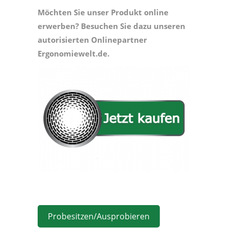
Möchten Sie unser Produkt online
erwerben? Besuchen Sie dazu unseren
autorisierten Onlinepartner
Ergonomiewelt.de.
Probesitzen/Ausprobieren