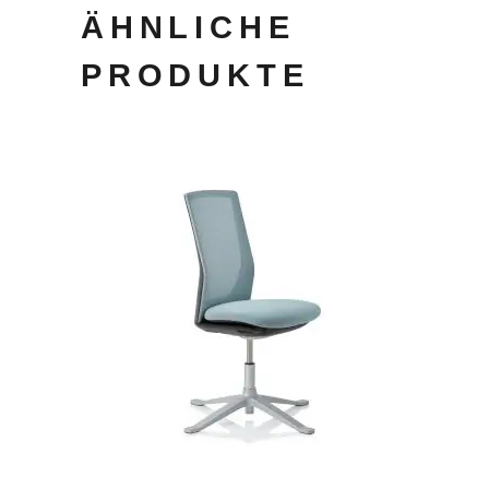
ÄHNLICHE
PRODUKTE