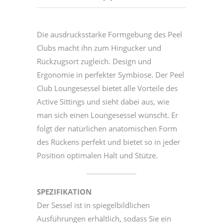
Die ausdrucksstarke Formgebung des Peel
Clubs macht ihn zum Hingucker und
Rückzugsort zugleich. Design und
Ergonomie in perfekter Symbiose. Der Peel
Club Loungesessel bietet alle Vorteile des
Active Sittings und sieht dabei aus, wie
man sich einen Loungesessel wünscht. Er
folgt der natürlichen anatomischen Form
des Rückens perfekt und bietet so in jeder
Position optimalen Halt und Stütze.
SPEZIFIKATION
Der Sessel ist in spiegelbildlichen
Ausführungen erhältlich, sodass Sie ein