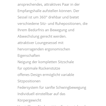
ansprechendes, attraktives Paar in der
Empfangshalle aufstellen können. Der
Sessel ist um 360° drehbar und bietet
verschiedene Sitz- und Ruhepositionen, die
Ihrem Bedürfnis an Bewegung und
Abwechslung gerecht werden.
attraktiver Loungesessel mit
hervorragenden ergonomischen
Eigenschaften
Neigung der kompletten Sitzschale
für optimale Rückenstütze
offenes Design ermöglicht variable
Sitzpositionen
Federsystem für sanfte Schwingbewegung
Individuell einstellbar auf das
Körpergewicht