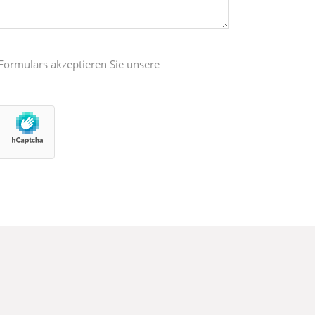
ormulars akzeptieren Sie unsere