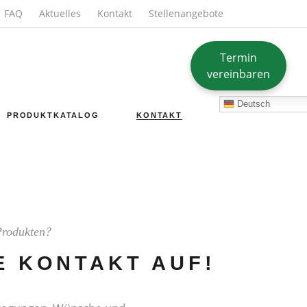
FAQ
Aktuelles
Kontakt
Stellenangebote
Termin
vereinbaren
Deutsch
PRODUKTKATALOG
KONTAKT
Produkten?
E KONTAKT AUF!