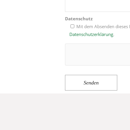
Datenschutz
Mit dem Absenden dieses F
Datenschutzerklärung
.
Senden