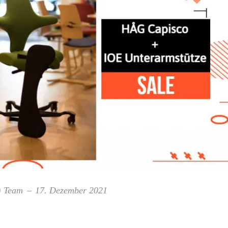
® Team
17. Dezember 2021