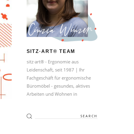
SITZ·ART® TEAM
sitz·art® - Ergonomie aus
Leidenschaft, seit 1987 | Ihr
Fachgeschäft für ergonomische
Büromöbel - gesundes, aktives
Arbeiten und Wohnen in