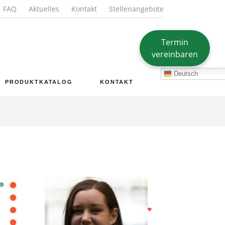
FAQ
Aktuelles
Kontakt
Stellenangebote
Termin
vereinbaren
Deutsch
PRODUKTKATALOG
KONTAKT