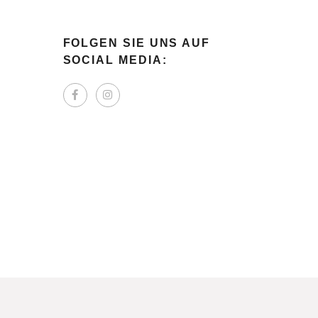
FOLGEN SIE UNS AUF
SOCIAL MEDIA: