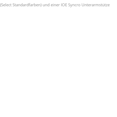
Select Standardfarben) und einer IOE Syncro Unterarmstütze