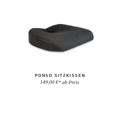
PONSO SITZKISSEN
149,00
€
* ab Preis