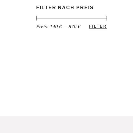
FILTER NACH PREIS
Preis:
140 €
—
870 €
FILTER