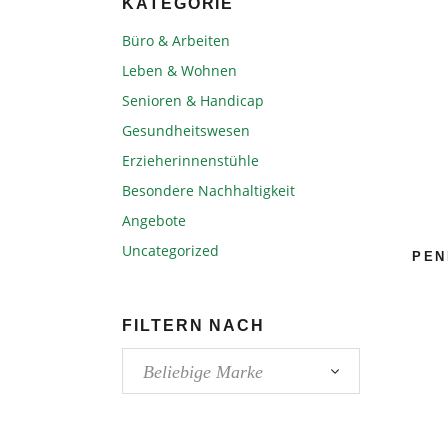
KATEGORIE
Büro & Arbeiten
Leben & Wohnen
Senioren & Handicap
Gesundheitswesen
Erzieherinnenstühle
Besondere Nachhaltigkeit
Angebote
Uncategorized
PEN
FILTERN NACH
Beliebige Marke