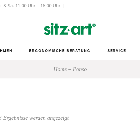
hr & Sa. 11.00 Uhr – 16.00 Uhr |
EHMEN
ERGONOMISCHE BERATUNG
SERVICE
Home
Ponso
3 Ergebnisse werden angezeigt