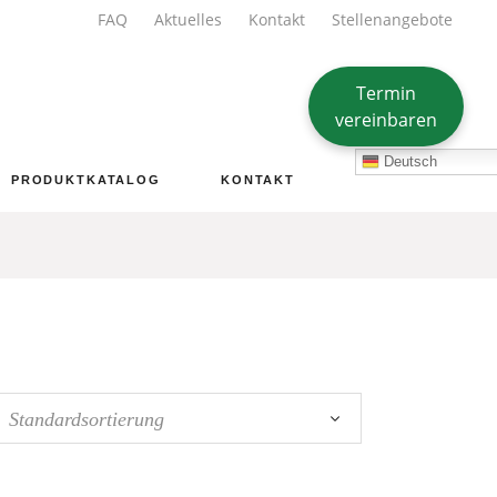
FAQ
Aktuelles
Kontakt
Stellenangebote
Termin
vereinbaren
Deutsch
PRODUKTKATALOG
KONTAKT
Standardsortierung