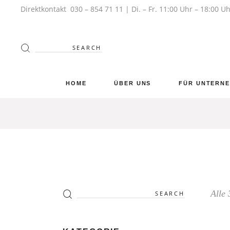
Direktkontakt
030 – 854 71 11
| Di. – Fr. 11:00 Uhr – 18:00 U
HOME
ÜBER UNS
FÜR UNTERN
Alle 