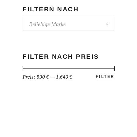
FILTERN NACH
Beliebige Marke
FILTER NACH PREIS
Preis:
530 €
—
1.640 €
FILTER