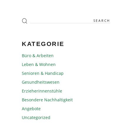
KATEGORIE
Büro & Arbeiten
Leben & Wohnen
Senioren & Handicap
Gesundheitswesen
Erzieherinnenstühle
Besondere Nachhaltigkeit
Angebote
Uncategorized