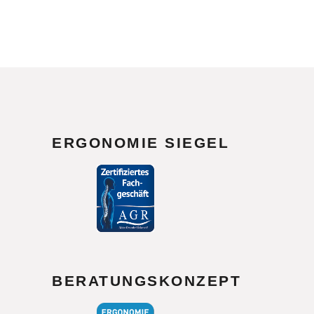
ERGONOMIE SIEGEL
BERATUNGSKONZEPT