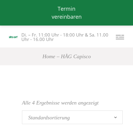
Termin
vereinbaren
Di. – Fr. 11:00 Uhr - 18:00 Uhr & Sa. 11.00
Uhr - 16.00 Uhr
Home
HÅG Capisco
Alle 4 Ergebnisse werden angezeigt
Standardsortierung