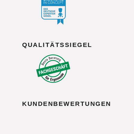
QUALITÄTSSIEGEL
KUNDENBEWERTUNGEN